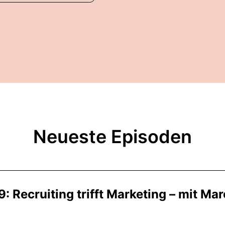
Neueste Episoden