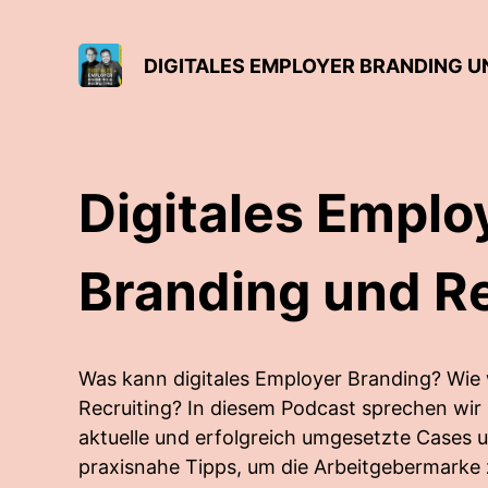
DIGITALES EMPLOYER BRANDING U
Digitales Emplo
Branding und Re
Was kann digitales Employer Branding? Wie wi
Recruiting? In diesem Podcast sprechen wir
aktuelle und erfolgreich umgesetzte Cases 
praxisnahe Tipps, um die Arbeitgebermarke