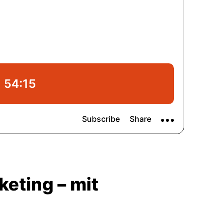
keting – mit