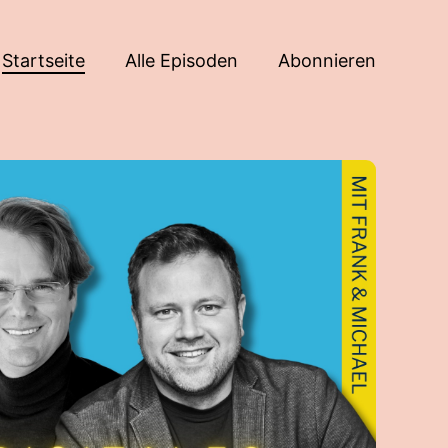
Startseite
Alle Episoden
Abonnieren