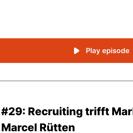
#29: Recruiting trifft Mar
Marcel Rütten